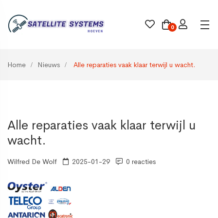
0
Home
Nieuws
Alle reparaties vaak klaar terwijl u wacht.
Alle reparaties vaak klaar terwijl u
wacht.
Wilfred De Wolf
2025-01-29
0 reacties