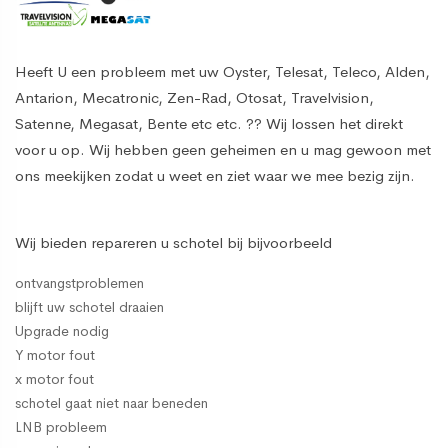
Heeft U een probleem met uw Oyster, Telesat, Teleco, Alden,
Antarion, Mecatronic, Zen-Rad, Otosat, Travelvision,
Satenne, Megasat, Bente etc etc. ?? Wij lossen het direkt
voor u op. Wij hebben geen geheimen en u mag gewoon met
ons meekijken zodat u weet en ziet waar we mee bezig zijn.
Wij bieden repareren u schotel bij bijvoorbeeld
ontvangstproblemen
blijft uw schotel draaien
Upgrade nodig
Y motor fout
x motor fout
schotel gaat niet naar beneden
LNB probleem